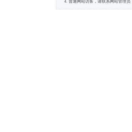
普通网站访客，请联系网站管理员