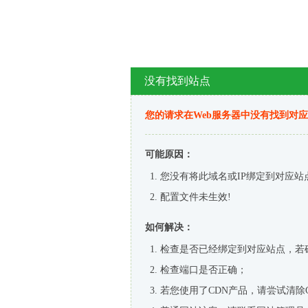
没有找到站点
您的请求在Web服务器中没有找到对
可能原因：
您没有将此域名或IP绑定到对应站
配置文件未生效!
如何解决：
检查是否已经绑定到对应站点，若
检查端口是否正确；
若您使用了CDN产品，请尝试清除